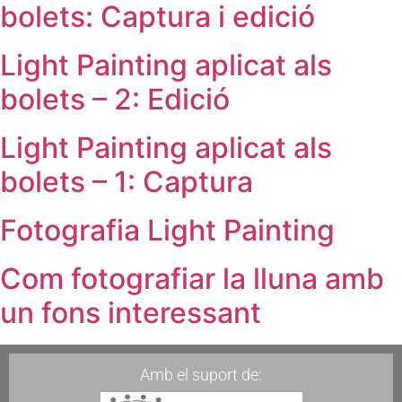
bolets: Captura i edició
Light Painting aplicat als
bolets – 2: Edició
Light Painting aplicat als
bolets – 1: Captura
Fotografia Light Painting
Com fotografiar la lluna amb
un fons interessant
Amb el suport de: