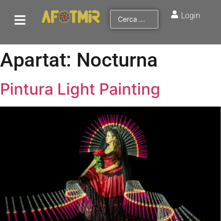
Login
Apartat:
Nocturna
Pintura Light Painting