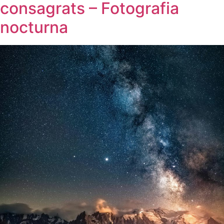
consagrats – Fotografia
nocturna