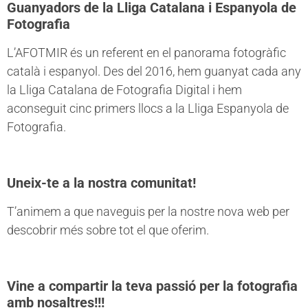
Guanyadors de la Lliga Catalana i Espanyola de
Fotografia
L’AFOTMIR és un referent en el panorama fotogràfic
català i espanyol. Des del 2016, hem guanyat cada any
la Lliga Catalana de Fotografia Digital i hem
aconseguit cinc primers llocs a la Lliga Espanyola de
Fotografia.
Uneix-te a la nostra comunitat!
T’animem a que naveguis per la nostre nova web per
descobrir més sobre tot el que oferim.
Vine a compartir la teva passió per la fotografia
amb nosaltres!!!