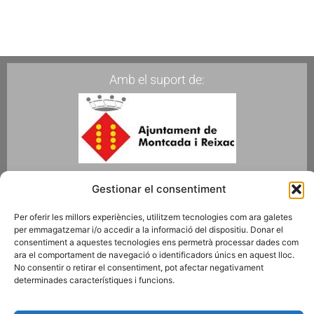
Amb el suport de:
Membres de:
Gestionar el consentiment
Per oferir les millors experiències, utilitzem tecnologies com ara galetes
per emmagatzemar i/o accedir a la informació del dispositiu. Donar el
consentiment a aquestes tecnologies ens permetrà processar dades com
ara el comportament de navegació o identificadors únics en aquest lloc.
No consentir o retirar el consentiment, pot afectar negativament
Fes-te Soci
determinades característiques i funcions.