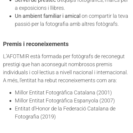
a exposicions i llibres.
Un ambient familiar i amical
on compartir la teva
passió per la fotografia amb altres fotògrafs.
Premis i reconeixements
L’AFOTMIR està formada per fotògrafs de reconegut
prestigi que han aconseguit nombrosos premis
individuals i col·lectius a nivell nacional i internacional.
A més, l’entitat ha rebut reconeixements com ara:
Millor Entitat Fotogràfica Catalana (2001)
Millor Entitat Fotogràfica Espanyola (2007)
Entitat d’Honor de la Federació Catalana de
Fotografia (2019)