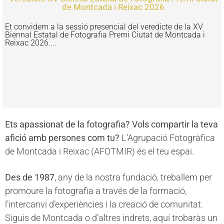
de Montcada i Reixac 2026
Et convidem a la sessió presencial del veredicte de la XV
Biennal Estatal de Fotografia Premi Ciutat de Montcada i
Reixac 2026....
Ets apassionat de la fotografia? Vols compartir la teva
afició amb persones com tu?
L’Agrupació Fotogràfica
de Montcada i Reixac (AFOTMIR) és el teu espai.
Des de 1987
, any de la nostra fundació, treballem per
promoure la fotografia a través de la formació,
l’intercanvi d’experiències i la creació de comunitat.
Siguis de Montcada o d’altres indrets, aquí trobaràs un