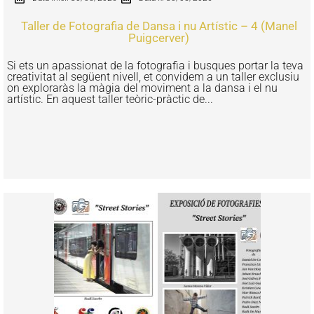
Taller de Fotografia de Dansa i nu Artístic – 4 (Manel
Puigcerver)
Si ets un apassionat de la fotografia i busques portar la teva
creativitat al següent nivell, et convidem a un taller exclusiu
on exploraràs la màgia del moviment a la dansa i el nu
artístic. En aquest taller teòric-pràctic de...