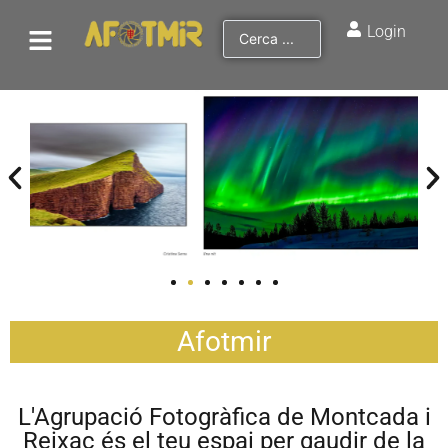
Login
Afotmir
L'Agrupació Fotogràfica de Montcada i
Reixac és el teu espai per gaudir de la