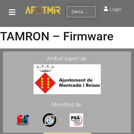
Login
TAMRON – Firmware
Amb el suport de:
Membres de: