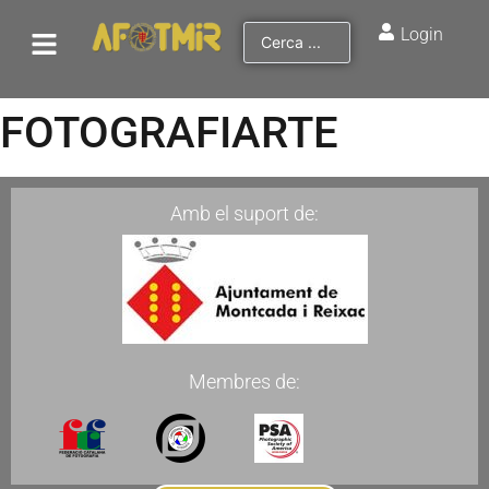
Login
FOTOGRAFIARTE
Amb el suport de:
Membres de: