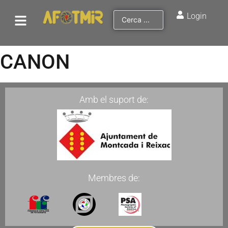
Login
CANON
Amb el suport de:
Membres de: