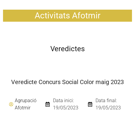
Activitats Afotmir
Veredictes
Veredicte Concurs Social Color maig 2023
Agrupació
Data inici:
Data final:
Afotmir
19/05/2023
19/05/2023