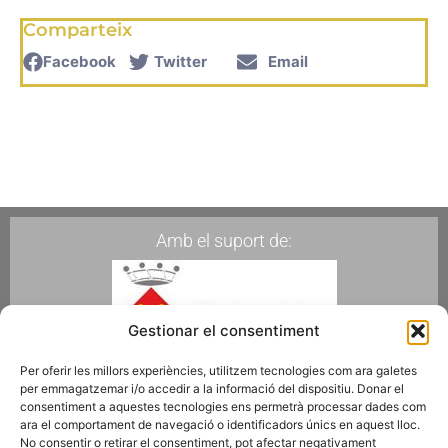
Comparteix
Facebook
Twitter
Email
Amb el suport de:
Gestionar el consentiment
Per oferir les millors experiències, utilitzem tecnologies com ara galetes
per emmagatzemar i/o accedir a la informació del dispositiu. Donar el
Membres de:
consentiment a aquestes tecnologies ens permetrà processar dades com
ara el comportament de navegació o identificadors únics en aquest lloc.
No consentir o retirar el consentiment, pot afectar negativament