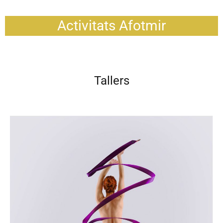
Activitats Afotmir
Tallers