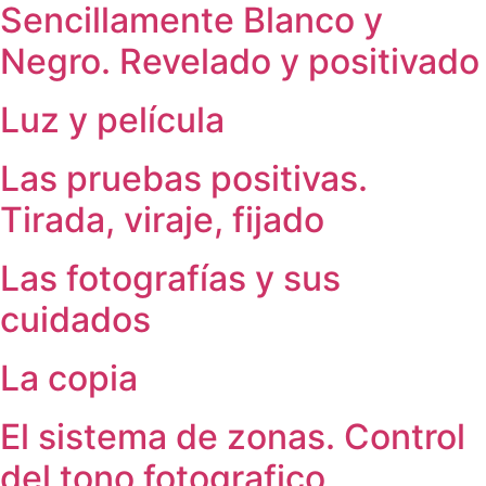
Sencillamente Blanco y
Negro. Revelado y positivado
Luz y película
Las pruebas positivas.
Tirada, viraje, fijado
Las fotografías y sus
cuidados
La copia
El sistema de zonas. Control
del tono fotografico