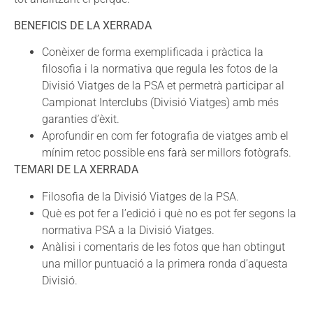
BENEFICIS DE LA XERRADA
Conèixer de forma exemplificada i pràctica la
filosofia i la normativa que regula les fotos de la
Divisió Viatges de la PSA et permetrà participar al
Campionat Interclubs (Divisió Viatges) amb més
garanties d’èxit.
Aprofundir en com fer fotografia de viatges amb el
mínim retoc possible ens farà ser millors fotògrafs.
TEMARI DE LA XERRADA
Filosofia de la Divisió Viatges de la PSA.
Què es pot fer a l’edició i què no es pot fer segons la
normativa PSA a la Divisió Viatges.
Anàlisi i comentaris de les fotos que han obtingut
una millor puntuació a la primera ronda d’aquesta
Divisió.