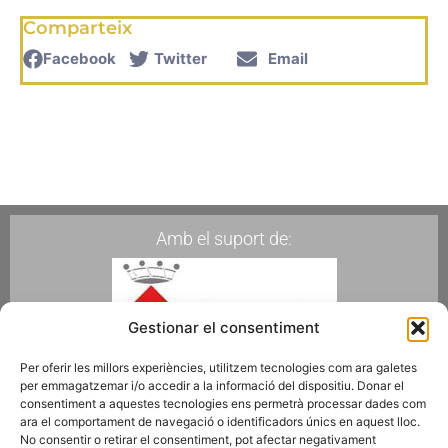
Comparteix
Facebook
Twitter
Email
Amb el suport de:
Gestionar el consentiment
Per oferir les millors experiències, utilitzem tecnologies com ara galetes
per emmagatzemar i/o accedir a la informació del dispositiu. Donar el
Membres de:
consentiment a aquestes tecnologies ens permetrà processar dades com
ara el comportament de navegació o identificadors únics en aquest lloc.
No consentir o retirar el consentiment, pot afectar negativament