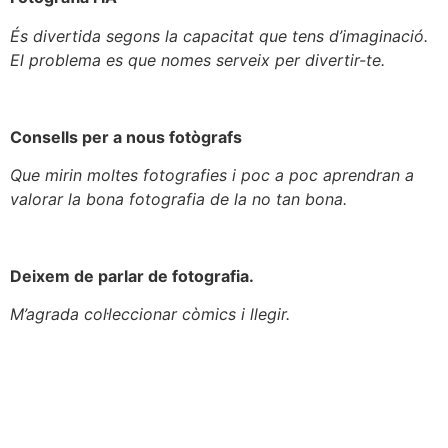
És divertida segons la capacitat que tens d’imaginació.
El problema es que nomes serveix per divertir-te.
Consells per a nous fotògrafs
Que mirin moltes fotografies i poc a poc aprendran a
valorar la bona fotografia de la no tan bona.
Deixem de parlar de fotografia.
M’agrada col·leccionar còmics i llegir.