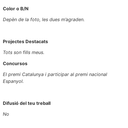
Color o B/N
Depèn de la foto, les dues m’agraden.
Projectes Destacats
Tots son fills meus.
Concursos
El premi Catalunya i participar al premi nacional
Espanyol.
Difusió del teu treball
No