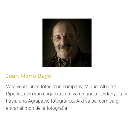
Joan Mimó Bayó
Vaig veure unes fotos d’un company, Miquel Alba de
Ripollet, i em van enganxar; em va dir que a Cerdanyola hi
havia una Agrupació fotogràfica. Així va ser com vaig
entrar al mon de la fotografia.