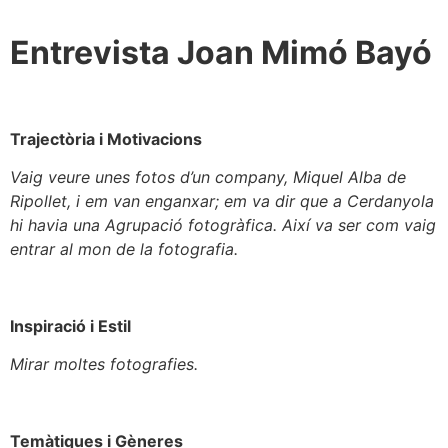
Entrevista Joan Mimó Bayó
Trajectòria i Motivacions
Vaig veure unes fotos d’un company, Miquel Alba de
Ripollet, i em van enganxar; em va dir que a Cerdanyola
hi havia una Agrupació fotogràfica. Així va ser com vaig
entrar al mon de la fotografia.
Inspiració i Estil
Mirar moltes fotografies.
Temàtiques i Gèneres