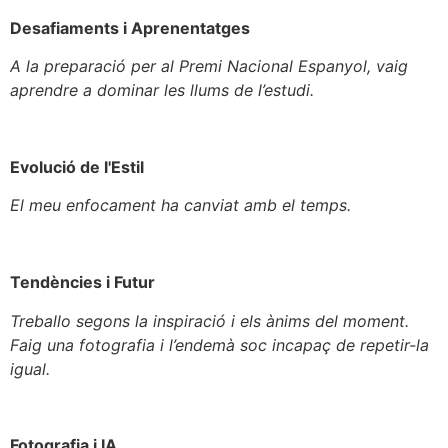
Desafiaments i Aprenentatges
A la preparació per al Premi Nacional Espanyol, vaig
aprendre a dominar les llums de l’estudi.
Evolució de l'Estil
El meu enfocament ha canviat amb el temps.
Tendències i Futur
Treballo segons la inspiració i els ànims del moment.
Faig una fotografia i l’endemà soc incapaç de repetir-la
igual.
Fotografia i IA