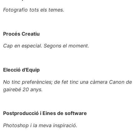
Fotografio tots els temes.
Procés Creatiu
Cap en especial. Segons el moment.
Elecció d'Equip
No tinc preferències; de fet tinc una càmera Canon de
gairebé 20 anys.
Postproducció i Eines de software
Photoshop i la meva inspiració.