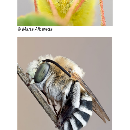
© Marta Albareda