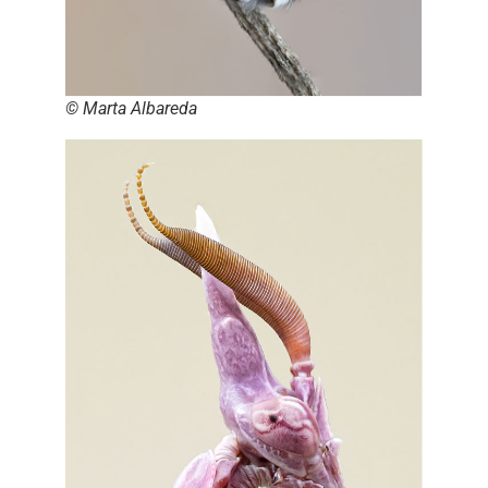
© Marta Albareda