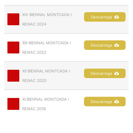
XIV BIENNAL MONTCADA I 
Descarrega
REIXAC 2024
XIII BIENNAL MONTCADA I 
Descarrega
REIXAC 2022
XII BIENNAL MONTCADA I 
Descarrega
REIXAC 2020
XI BIENNAL MONTCADA i 
Descarrega
REIXAC 2018