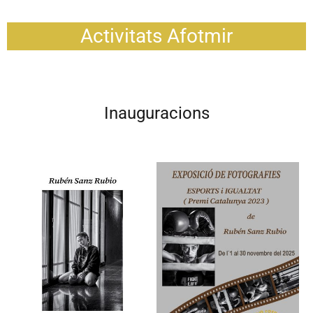
Activitats Afotmir
Inauguracions