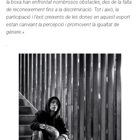
la boxa han enfrontat nombrosos obstacles, des de la falta
de reconeixement fins a la discriminació. Tot i això, la
participació i l’èxit creixents de les dones en aquest esport
estan canviant la percepció i promovent la igualtat de
gènere.
«
.