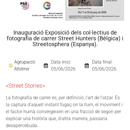
Inauguració Exposició dels col·lectius de
fotografia de carrer Street Hunters (Bèlgica) i
Streetosphera (Espanya).
Agrupació
Data inici:
Data final:
Afotmir
05/06/2026
05/06/2026
«Street Stories»
La fotografia de carrer és, per definició, l’art de l’atzar. És
la captura d’aquell instant fugaç on la llum, el moviment i
el factor humà convergeixen en una fracció de segon per
explicar una història que, d’altra manera, passaria
desapercebuda.