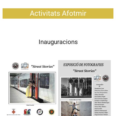
Activitats Afotmir
Inauguracions