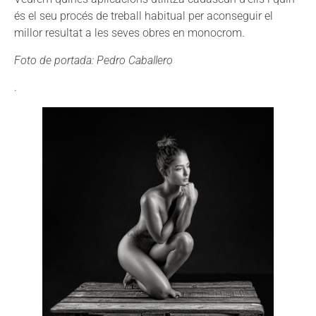
és el seu procés de treball habitual per aconseguir el
millor resultat a les seves obres en monocrom.
Foto de portada: Pedro Caballero
.