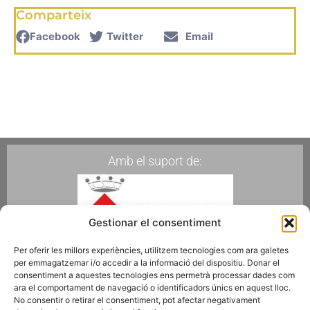
Comparteix
Facebook
Twitter
Email
Amb el suport de:
Gestionar el consentiment
Per oferir les millors experiències, utilitzem tecnologies com ara galetes
per emmagatzemar i/o accedir a la informació del dispositiu. Donar el
Membres de:
consentiment a aquestes tecnologies ens permetrà processar dades com
ara el comportament de navegació o identificadors únics en aquest lloc.
No consentir o retirar el consentiment, pot afectar negativament