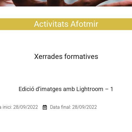
Activitats Afotmir
Xerrades formatives
Edició d’imatges amb Lightroom – 1
a inici: 28/09/2022
Data final: 28/09/2022