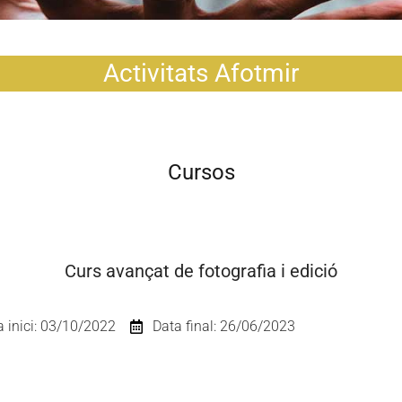
Activitats Afotmir
Cursos
Curs avançat de fotografia i edició
a inici: 03/10/2022
Data final: 26/06/2023