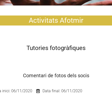
Activitats Afotmir
Tutories fotogràfiques
Comentari de fotos dels socis
a inici: 06/11/2020
Data final: 06/11/2020