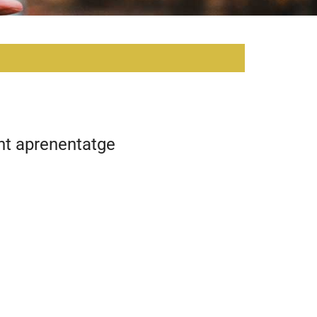
nt aprenentatge