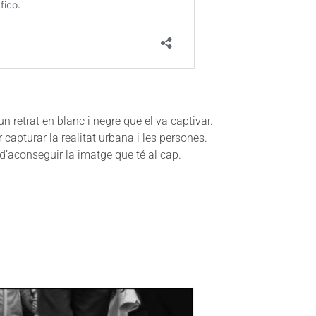
 retrat en blanc i negre que el va captivar.
 capturar la realitat urbana i les persones.
d’aconseguir la imatge que té al cap.