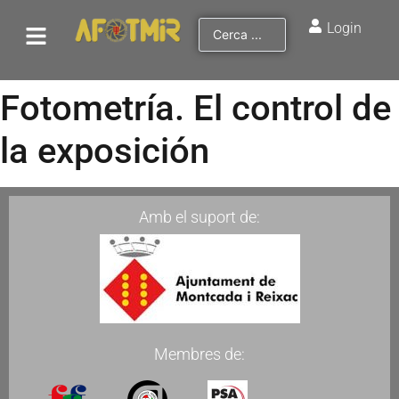
Login
Fotometría. El control de
la exposición
Amb el suport de:
Membres de: