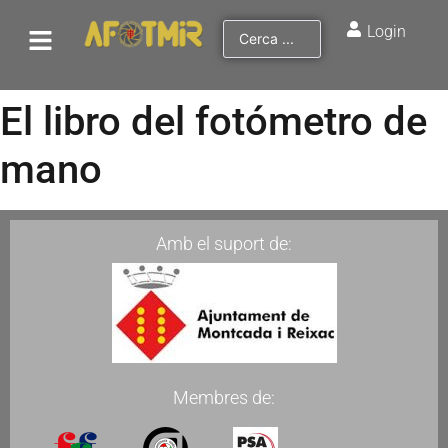
Login
El libro del fotómetro de
mano
Amb el suport de:
Membres de: