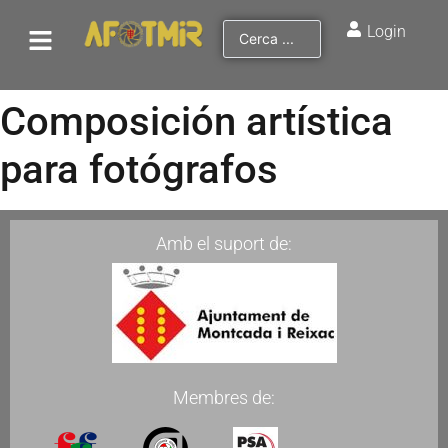
Login
Composición artística
para fotógrafos
Amb el suport de:
Membres de: