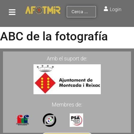
Login
ABC de la fotografía
Amb el suport de:
Membres de: