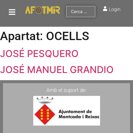
Login
Apartat:
OCELLS
JOSÉ PESQUERO
JOSÉ MANUEL GRANDIO
Amb el suport de: